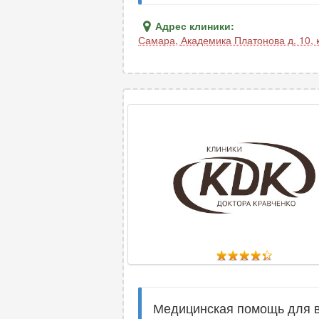
Адрес клиники:
Самара
,
Академика Платонова д. 10, 
Медицинская помощь для вз