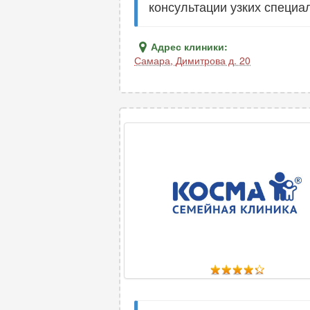
консультации узких специа
Адрес клиники:
Самара
,
Димитрова д. 20