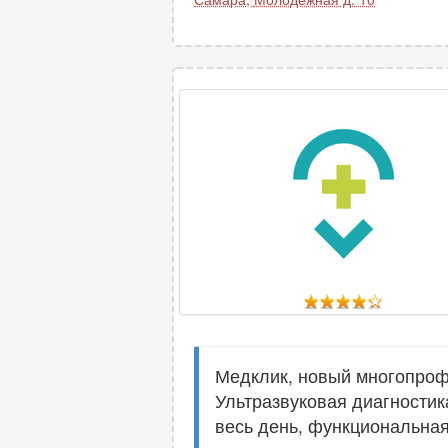
Медклик, новый многопроф
Ультразвуковая диагностик
весь день, функциональная