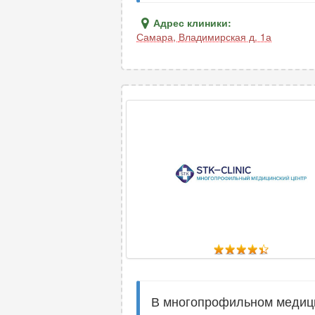
Адрес клиники:
Самара
,
Владимирская д. 1а
В многопрофильном медици