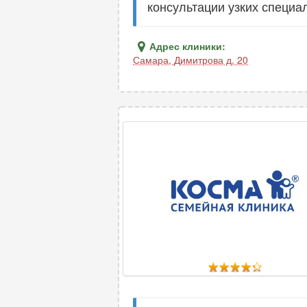
консультации узких специа
Адрес клиники:
Самара
,
Димитрова д. 20