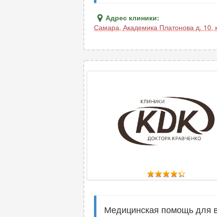
Адрес клиники:
Самара
,
Академика Платонова д. 10, 
Медицинская помощь для вз