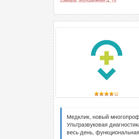
Медклик, новый многопроф
Ультразвуковая диагностик
весь день, функциональная