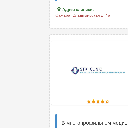
Адрес клиники:
Самара
,
Владимирская д. 1а
В многопрофильном медици